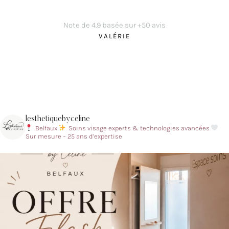
Note de 4.9 basée sur +50 avis
VALÉRIE
lesthetiquebyceline
Belfaux
Soins visage experts & technologies avancées
Sur mesure – 25 ans d’expertise