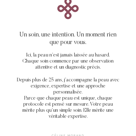
Un soin, une intention. Un moment rien
que pour vous.
Ici, la peau n’est jamais laissée au hasard.
Chaque soin commence par une observation
attentive et un diagnostic précis.
Depuis plus de 25 ans, j’accompagne la peau avec
exigence, expertise et une approche
personnalisée.
Parce que chaque peau est unique, chaque
protocole est pensé sur mesure. Votre peau
mérite plus qu’un simple soin. Elle mérite une
véritable expertise.
CÉLINE MORAND