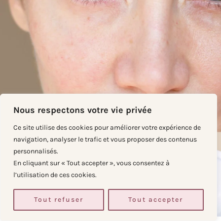
Nous respectons votre vie privée
Ce site utilise des cookies pour améliorer votre expérience de
navigation, analyser le trafic et vous proposer des contenus
personnalisés.
En cliquant sur « Tout accepter », vous consentez à
l’utilisation de ces cookies.
Tout refuser
Tout accepter