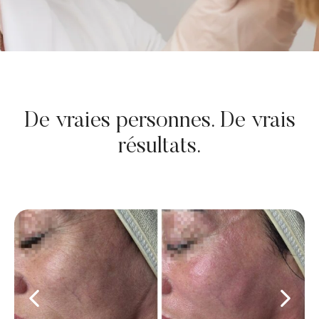
De vraies personnes. De vrais
résultats.