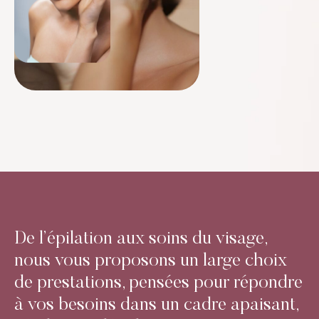
De l’épilation aux soins du visage,
nous vous proposons un large choix
de prestations, pensées pour répondre
à vos besoins dans un cadre apaisant,