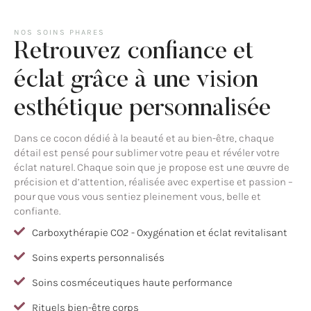
NOS SOINS PHARES
Retrouvez confiance et
éclat grâce à une vision
esthétique personnalisée
Dans ce cocon dédié à la beauté et au bien-être, chaque
détail est pensé pour sublimer votre peau et révéler votre
éclat naturel. Chaque soin que je propose est une œuvre de
précision et d’attention, réalisée avec expertise et passion –
pour que vous vous sentiez pleinement vous, belle et
confiante.
Carboxythérapie CO2 - Oxygénation et éclat revitalisant
Soins experts personnalisés
Soins cosméceutiques haute performance
Rituels bien-être corps