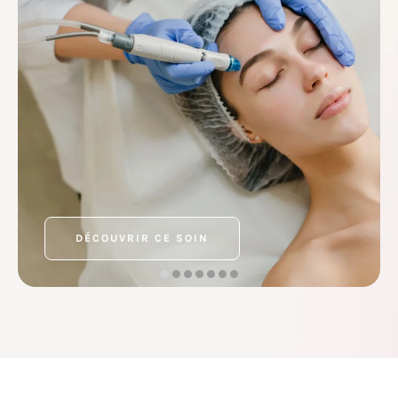
DÉCOUVRIR CE SOIN