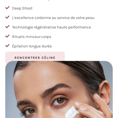
Deep Shoot
L’excellence coréenne au service de votre peau
Technologie régénérative haute performance
Rituels minceur corps
Épilation longue durée
RENCONTRER CÉLINE