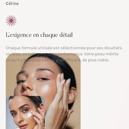
Céline
L’exigence en chaque détail
Chaque formule utilisée est sélectionnée pour ses résultats
visibles, sa tolérance et sa performance. Votre peau mérite
ce qu’il y a de plus sûr, de plus efficace, de plus noble.