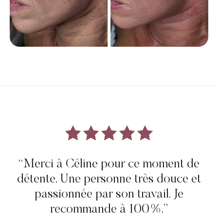
“Merci à Céline pour ce moment de
détente. Une personne très douce et
passionnée par son travail. Je
recommande à 100%.”