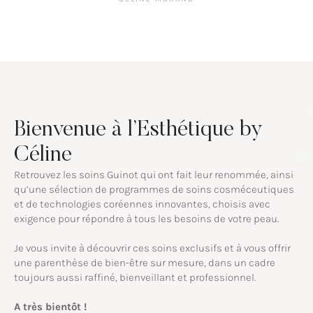
Bienvenue à l’Esthétique by
Céline
Retrouvez les soins Guinot qui ont fait leur renommée, ainsi
qu’une sélection de programmes de soins cosméceutiques
et de technologies coréennes innovantes, choisis avec
exigence pour répondre à tous les besoins de votre peau.
Je vous invite à découvrir ces soins exclusifs et à vous offrir
une parenthèse de bien-être sur mesure, dans un cadre
toujours aussi raffiné, bienveillant et professionnel.
A très bientôt !